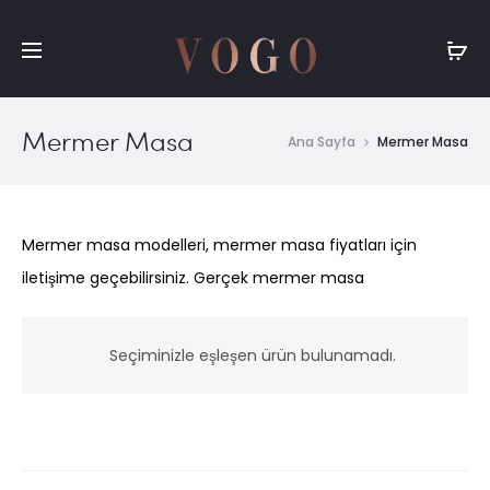
Mermer Masa
Ana Sayfa
Mermer Masa
Mermer masa modelleri, mermer masa fiyatları için
iletişime geçebilirsiniz. Gerçek mermer masa
Seçiminizle eşleşen ürün bulunamadı.