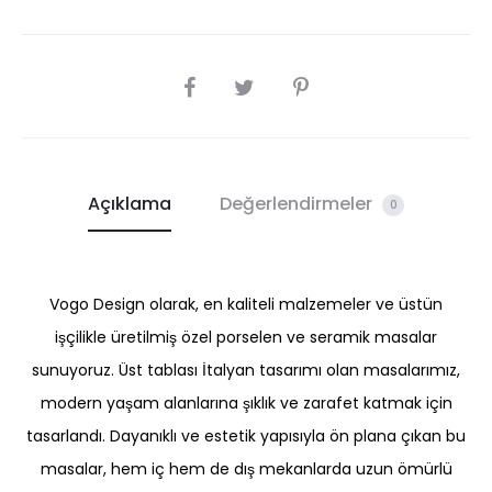
SHARE
Açıklama
Değerlendirmeler
0
Vogo Design olarak, en kaliteli malzemeler ve üstün
işçilikle üretilmiş özel porselen ve seramik masalar
sunuyoruz. Üst tablası İtalyan tasarımı olan masalarımız,
modern yaşam alanlarına şıklık ve zarafet katmak için
tasarlandı. Dayanıklı ve estetik yapısıyla ön plana çıkan bu
masalar, hem iç hem de dış mekanlarda uzun ömürlü