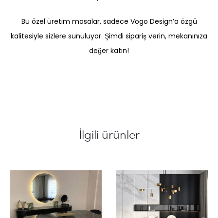
Bu özel üretim masalar, sadece Vogo Design’a özgü
kalitesiyle sizlere sunuluyor. Şimdi sipariş verin, mekanınıza
değer katın!
İlgili ürünler