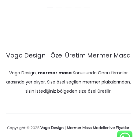
Vogo Design | Özel Üretim Mermer Masa
Vogo Design,
mermer masa
Konusunda Öncü firmalar
arasında yer alıyor. Size özel seçilen mermer plakalarından,
sizin istediğiniz bölgeden size özel üretilir.
Copyright © 2025
Vogo Design | Mermer Masa Modelleri ve Fiyatları