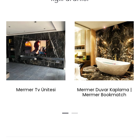
Mermer Tv Ünitesi
Mermer Duvar Kaplama |
Mermer Bookmatch