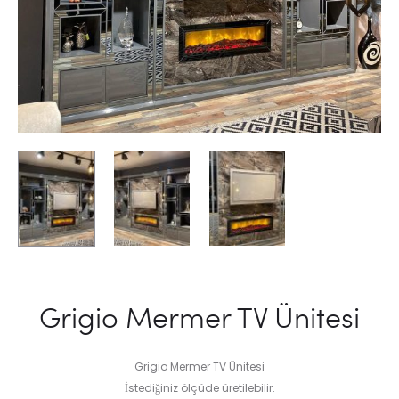
Grigio Mermer TV Ünitesi
Grigio Mermer TV Ünitesi
İstediğiniz ölçüde üretilebilir.