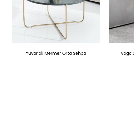
Yuvarlak Mermer Orta Sehpa
Vogo 