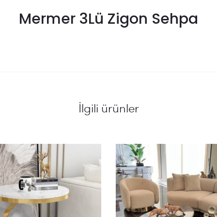
Mermer 3Lü Zigon Sehpa
İlgili ürünler