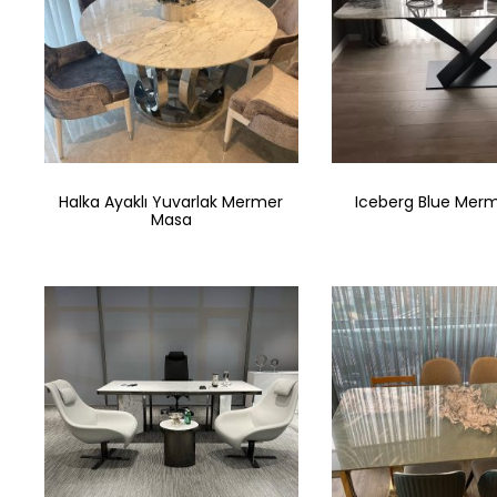
Halka Ayaklı Yuvarlak Mermer
Iceberg Blue Mer
Masa