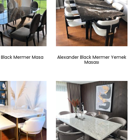
 Black Mermer Masa
Alexander Black Mermer Yemek
Masası