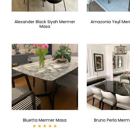
Alexander Black Siyah Mermer
Amazonia Yeşil Me
Masa
Bluetta Mermer Masa
Bruno Perla Mer