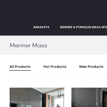
ANASAYFA
MERMER & PORSELEN MASA MOD
Mermer Masa
All Products
Hot Products
New Products