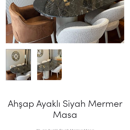
Ahşap Ayaklı Siyah Mermer
Masa