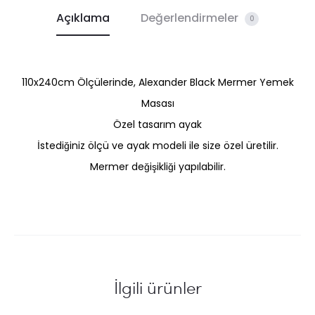
Açıklama
Değerlendirmeler
0
110x240cm Ölçülerinde, Alexander Black Mermer Yemek
Masası
Özel tasarım ayak
İstediğiniz ölçü ve ayak modeli ile size özel üretilir.
Mermer değişikliği yapılabilir.
İlgili ürünler