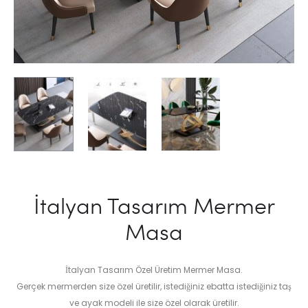
İtalyan Tasarım Mermer
Masa
İtalyan Tasarım Özel Üretim Mermer Masa.
Gerçek mermerden size özel üretilir, istediğiniz ebatta istediğiniz taş
ve ayak modeli ile size özel olarak üretilir.