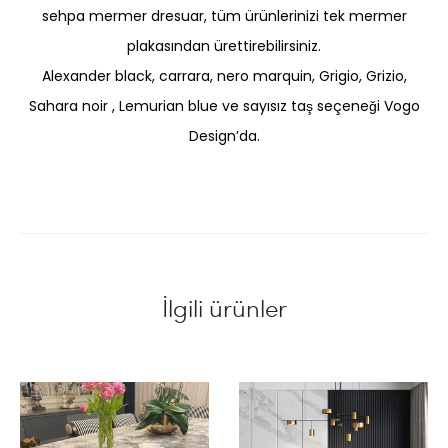
sehpa mermer dresuar, tüm ürünlerinizi tek mermer
plakasından ürettirebilirsiniz.
Alexander black, carrara, nero marquin, Grigio, Grizio,
Sahara noir , Lemurian blue ve sayısız taş seçeneği Vogo
Design’da.
İlgili ürünler