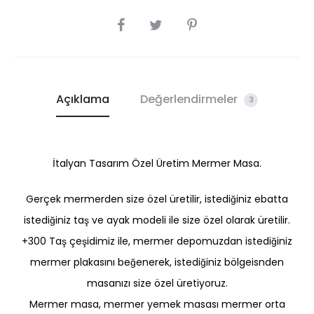
SHARE
Açıklama
Değerlendirmeler
3
İtalyan Tasarım Özel Üretim Mermer Masa.
Gerçek mermerden size özel üretilir, istediğiniz ebatta
istediğiniz taş ve ayak modeli ile size özel olarak üretilir.
+300 Taş çeşidimiz ile, mermer depomuzdan istediğiniz
mermer plakasını beğenerek, istediğiniz bölgeisnden
masanızı size özel üretiyoruz.
Mermer masa, mermer yemek masası mermer orta